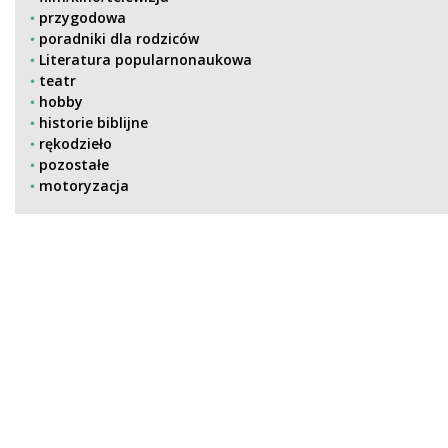
przygodowa
poradniki dla rodziców
Literatura popularnonaukowa
teatr
hobby
historie biblijne
rękodzieło
pozostałe
motoryzacja