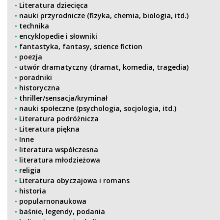
Literatura dziecięca
nauki przyrodnicze (fizyka, chemia, biologia, itd.)
technika
encyklopedie i słowniki
fantastyka, fantasy, science fiction
poezja
utwór dramatyczny (dramat, komedia, tragedia)
poradniki
historyczna
thriller/sensacja/kryminał
nauki społeczne (psychologia, socjologia, itd.)
Literatura podróżnicza
Literatura piękna
Inne
literatura współczesna
literatura młodzieżowa
religia
Literatura obyczajowa i romans
historia
popularnonaukowa
baśnie, legendy, podania