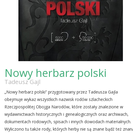
Nowy herbarz polski
Tadeusz Gajl
„Nowy herbarz polski” przygotowany przez Tadeusza Gajla
obejmuje wykaz wszystkich nazwisk rodów szlacheckich
Rzeczpospolitej Obojga Narodów, które zostały znalezione w
wydawnictwach historycznych i genealogicznych oraz archiwach,
dokumentach rodowych, spisach i innych dowodach materialnych.
Wyliczono tu także rody, których herby nie są znane bądź też znan