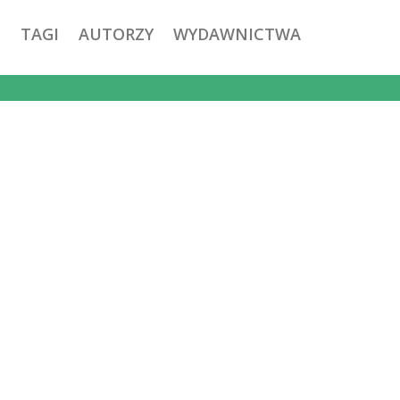
TAGI
AUTORZY
WYDAWNICTWA