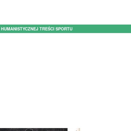
 O HUMANISTYCZNEJ TREŚCI SPORTU