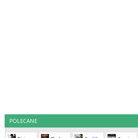
POLECANE