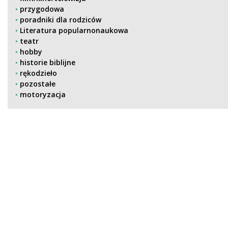
przygodowa
poradniki dla rodziców
Literatura popularnonaukowa
teatr
hobby
historie biblijne
rękodzieło
pozostałe
motoryzacja