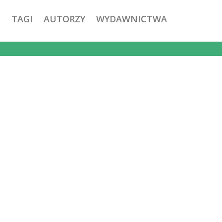
TAGI
AUTORZY
WYDAWNICTWA