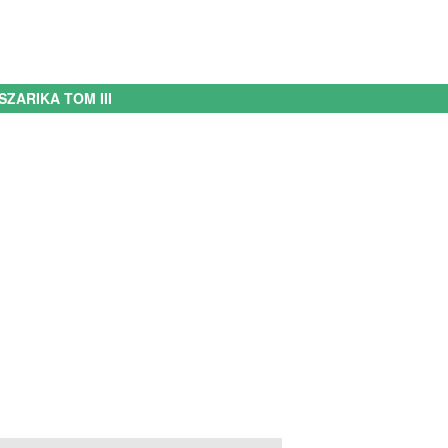
ZARIKA TOM III