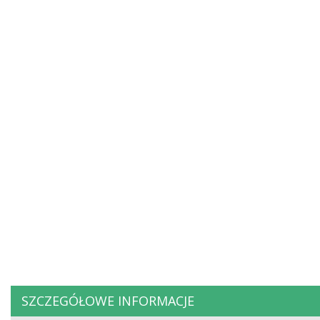
SZCZEGÓŁOWE INFORMACJE