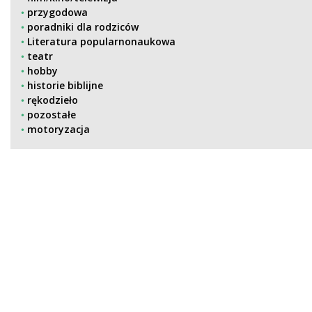
przygodowa
poradniki dla rodziców
Literatura popularnonaukowa
teatr
hobby
historie biblijne
rękodzieło
pozostałe
motoryzacja