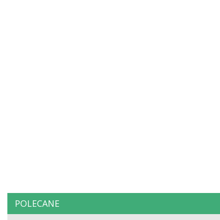
POLECANE