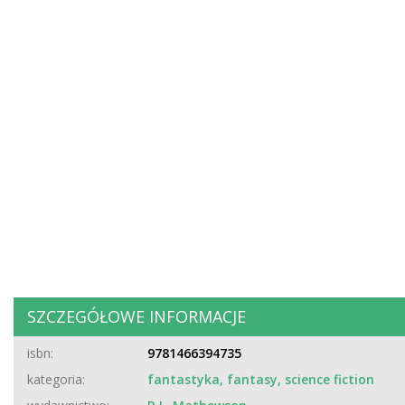
SZCZEGÓŁOWE INFORMACJE
isbn:
9781466394735
kategoria:
fantastyka, fantasy, science fiction