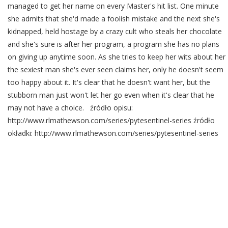
managed to get her name on every Master's hit list. One minute
she admits that she'd made a foolish mistake and the next she's
kidnapped, held hostage by a crazy cult who steals her chocolate
and she's sure is after her program, a program she has no plans
on giving up anytime soon. As she tries to keep her wits about her
the sexiest man she's ever seen claims her, only he doesn't seem
too happy about it. It's clear that he doesn't want her, but the
stubborn man just won't let her go even when it's clear that he
may not have a choice. źródło opisu:
http://www.rlmathewson.com/series/pytesentinel-series źródło
okładki: http://www.rlmathewson.com/series/pytesentinel-series