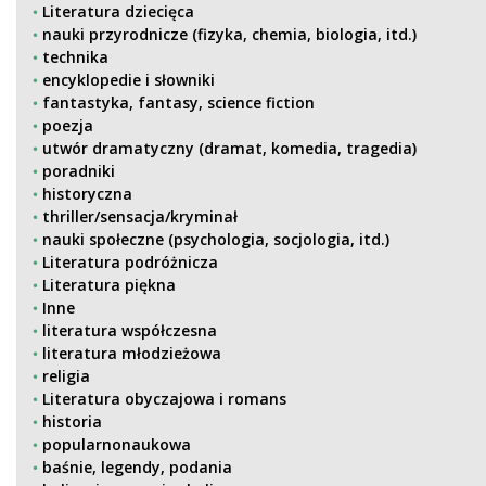
Literatura dziecięca
nauki przyrodnicze (fizyka, chemia, biologia, itd.)
technika
encyklopedie i słowniki
fantastyka, fantasy, science fiction
poezja
utwór dramatyczny (dramat, komedia, tragedia)
poradniki
historyczna
thriller/sensacja/kryminał
nauki społeczne (psychologia, socjologia, itd.)
Literatura podróżnicza
Literatura piękna
Inne
literatura współczesna
literatura młodzieżowa
religia
Literatura obyczajowa i romans
historia
popularnonaukowa
baśnie, legendy, podania