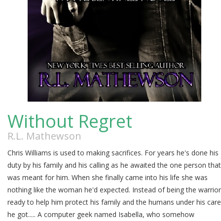
Without Regret
R.L. Mathewson
Chris Williams is used to making sacrifices. For years he's done his
duty by his family and his calling as he awaited the one person that
was meant for him. When she finally came into his life she was
nothing like the woman he'd expected. Instead of being the warrior
ready to help him protect his family and the humans under his care
he got..... A computer geek named Isabella, who somehow