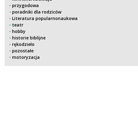
przygodowa
poradniki dla rodziców
Literatura popularnonaukowa
teatr
hobby
historie biblijne
rękodzieło
pozostałe
motoryzacja