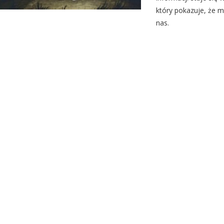
który pokazuje, że m
nas.