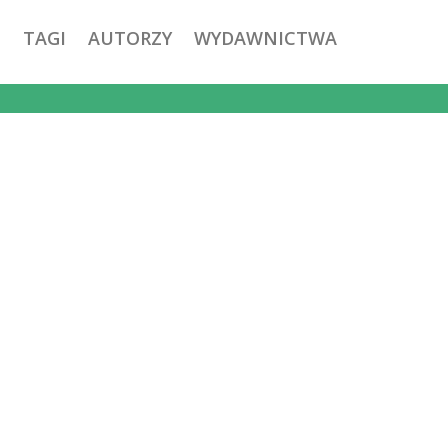
TAGI
AUTORZY
WYDAWNICTWA