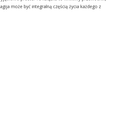
agija może być integralną częścią życia każdego z