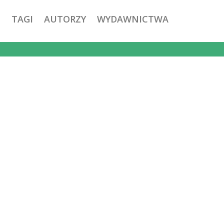
TAGI
AUTORZY
WYDAWNICTWA