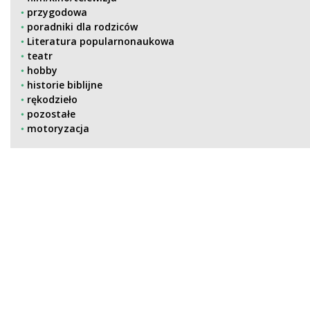
przygodowa
poradniki dla rodziców
Literatura popularnonaukowa
teatr
hobby
historie biblijne
rękodzieło
pozostałe
motoryzacja