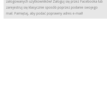
zalogowanych użytkowników! Zaloguj się przez Facebooka lub
zarejestruj się klasycznie sposób poprzez podanie swojego
mail. Pamiętaj, aby podać poprawny adres e-mail!