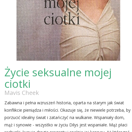
Życie seksualne mojej
ciotki
Mavis Cheek
Zabawna i pełna wzruszeń historia, oparta na starym jak świat
konflikcie pieniądza i miłości. Okazuje się, że niewiele potrzeba, by
porzucić idealny świat i zatańczyć na wulkanie. Wspaniały dom,
mąż i synowie - wszystko w życiu Dilys jest wspaniałe. Mąż płaci