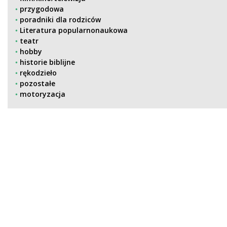
przygodowa
poradniki dla rodziców
Literatura popularnonaukowa
teatr
hobby
historie biblijne
rękodzieło
pozostałe
motoryzacja