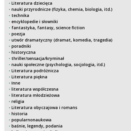
Literatura dziecięca
nauki przyrodnicze (fizyka, chemia, biologia, itd.)
technika
encyklopedie i słowniki
fantastyka, fantasy, science fiction
poezja
utwór dramatyczny (dramat, komedia, tragedia)
poradniki
historyczna
thriller/sensacja/kryminał
nauki społeczne (psychologia, socjologia, itd.)
Literatura podróżnicza
Literatura piękna
Inne
literatura współczesna
literatura młodzieżowa
religia
Literatura obyczajowa i romans
historia
popularnonaukowa
baśnie, legendy, podania