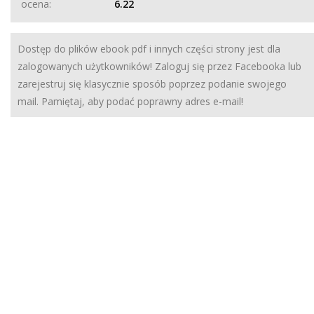
ocena:
6.22
Dostęp do plików ebook pdf i innych części strony jest dla
zalogowanych użytkowników! Zaloguj się przez Facebooka lub
zarejestruj się klasycznie sposób poprzez podanie swojego
mail. Pamiętaj, aby podać poprawny adres e-mail!